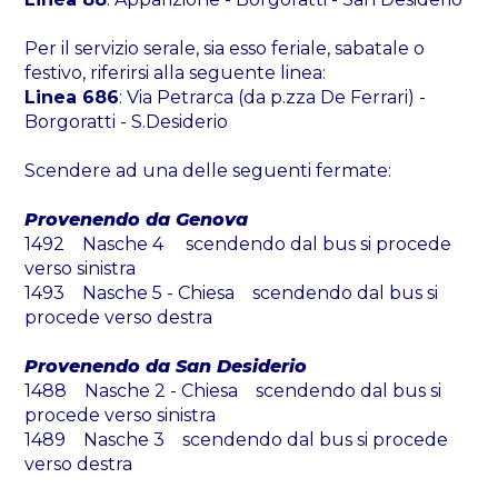
Per il servizio serale, sia esso feriale, sabatale o
festivo, riferirsi alla seguente linea:
Linea 686
: Via Petrarca (da p.zza De Ferrari) -
Borgoratti - S.Desiderio
Scendere ad una delle seguenti fermate:
Provenendo da Genova
1492 Nasche 4 scendendo dal bus si procede
verso sinistra
1493 Nasche 5 - Chiesa scendendo dal bus si
procede verso destra
Provenendo da San Desiderio
1488 Nasche 2 - Chiesa scendendo dal bus si
procede verso sinistra
1489 Nasche 3 scendendo dal bus si procede
verso destra