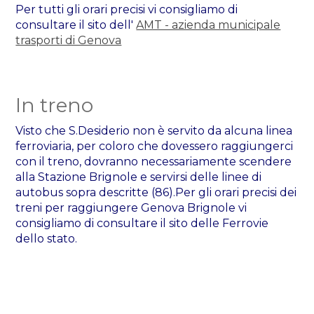
Per tutti gli orari precisi vi consigliamo di
consultare il sito dell'
AMT - azienda municipale
trasporti di Genova
In treno
Visto che S.Desiderio non è servito da alcuna linea
ferroviaria, per coloro che dovessero raggiungerci
con il treno, dovranno necessariamente scendere
alla Stazione Brignole e servirsi delle linee di
autobus sopra descritte (86).Per gli orari precisi dei
treni per raggiungere Genova Brignole vi
consigliamo di consultare il sito delle Ferrovie
dello stato.