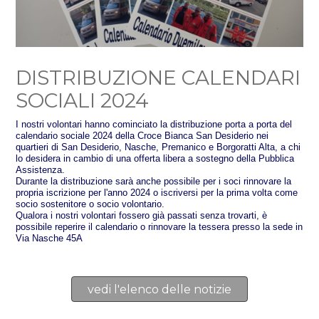
DISTRIBUZIONE CALENDARI
SOCIALI 2024
I nostri volontari hanno cominciato la distribuzione porta a porta del
calendario sociale 2024 della Croce Bianca San Desiderio nei
quartieri di San Desiderio, Nasche, Premanico e Borgoratti Alta, a chi
lo desidera in cambio di una offerta libera a sostegno della Pubblica
Assistenza.
Durante la distribuzione sarà anche possibile per i soci rinnovare la
propria iscrizione per l'anno 2024 o iscriversi per la prima volta come
socio sostenitore o socio volontario.
Qualora i nostri volontari fossero già passati senza trovarti, è
possibile reperire il calendario o rinnovare la tessera presso la sede in
Via Nasche 45A
vedi l'elenco delle notizie