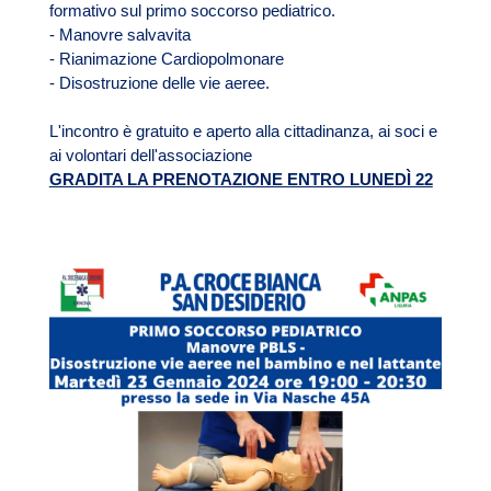
formativo sul primo soccorso pediatrico.
- Manovre salvavita
- Rianimazione Cardiopolmonare
- Disostruzione delle vie aeree.
L'incontro è gratuito e aperto alla cittadinanza, ai soci e
ai volontari dell'associazione
GRADITA LA PRENOTAZIONE ENTRO LUNEDÌ 22