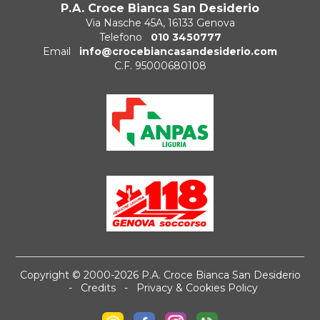
P.A. Croce Bianca San Desiderio
Via Nasche 45A, 16133 Genova
Telefono
010 3450777
Email
info@crocebiancasandesiderio.com
C.F. 95000680108
Copyright © 2000-2026 P.A. Croce Bianca San Desiderio
-
Credits
-
Privacy & Cookies Policy