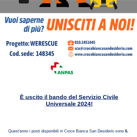
È uscito il bando del Servizio Civile
Universale 2024!
Quest'anno i posti disponibili in Croce Bianca San Desiderio sono
6.