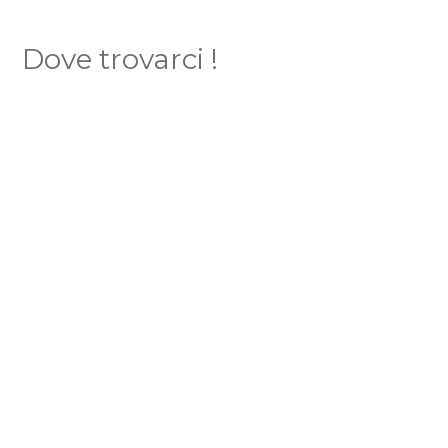
Dove trovarci !