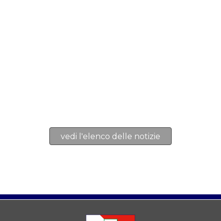
vedi l'elenco delle notizie