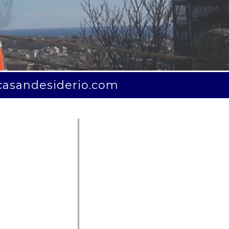
casandesiderio.com