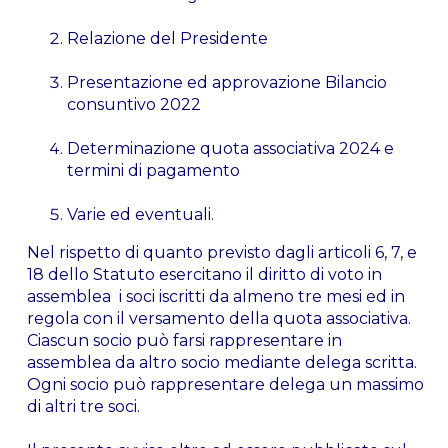
Relazione del Presidente
Presentazione ed approvazione Bilancio
consuntivo 2022
Determinazione quota associativa 2024 e
termini di pagamento
Varie ed eventuali.
Nel rispetto di quanto previsto dagli articoli 6, 7, e
18 dello Statuto esercitano il diritto di voto in
assemblea i soci iscritti da almeno tre mesi ed in
regola con il versamento della quota associativa.
Ciascun socio può farsi rappresentare in
assemblea da altro socio mediante delega scritta.
Ogni socio può rappresentare delega un massimo
di altri tre soci.