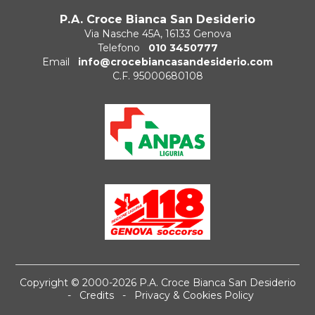
P.A. Croce Bianca San Desiderio
Via Nasche 45A, 16133 Genova
Telefono
010 3450777
Email
info@crocebiancasandesiderio.com
C.F. 95000680108
Copyright © 2000-2026 P.A. Croce Bianca San Desiderio
-
Credits
-
Privacy & Cookies Policy