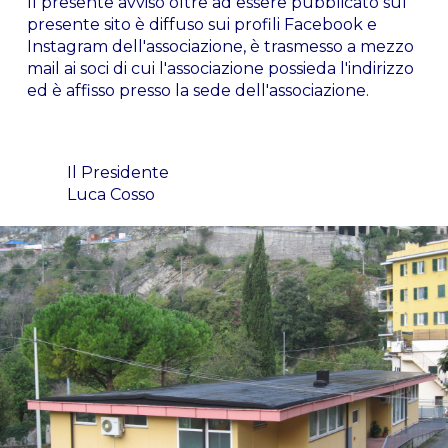
Il presente avviso oltre ad essere pubblicato sul
presente sito è diffuso sui profili Facebook e
Instagram dell'associazione, è trasmesso a mezzo
mail ai soci di cui l'associazione possieda l'indirizzo
ed è affisso presso la sede dell'associazione.
Il Presidente
Luca Cosso