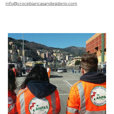
info@crocebiancasandesiderio.com