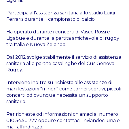
Liguria.
Partecipa all'assistenza sanitaria allo stadio Luigi
Ferraris durante il campionato di calcio.
Ha operato durante i concerti di Vasco Rossi e
Ligabue e durante la partita amichevole di rugby
tra Italia e Nuova Zelanda.
Dal 2012 svolge stabilmente il servizio di assistenza
sanitaria alle partite casalinghe del Cus Genova
Rugby.
Interviene inoltre su richiesta alle assistenze di
manifestazioni "minori" come tornei sportivi, piccoli
concerti od ovunque necessita un supporto
sanitario.
Per richieste od informazioni chiamaci al numero
010.34.50.777 oppure contattaci inviandoci una e-
mail all'indirizzo: