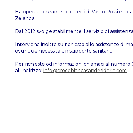
Ha operato durante i concerti di Vasco Rossi e Lig
Zelanda.
Dal 2012 svolge stabilmente il servizio di assisten
Interviene inoltre su richiesta alle assistenze di ma
ovunque necessita un supporto sanitario.
Per richieste od informazioni chiamaci al numero 
all'indirizzo:
info@crocebiancasandesiderio.com