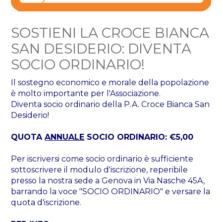
SOSTIENI LA CROCE BIANCA
SAN DESIDERIO: DIVENTA
SOCIO ORDINARIO!
Il sostegno economico e morale della popolazione
è molto importante per l'Associazione.
Diventa socio ordinario della P.A. Croce Bianca San
Desiderio!
QUOTA
ANNUALE
SOCIO ORDINARIO: €5,00
Per iscriversi come socio ordinario è sufficiente
sottoscrivere il modulo d'iscrizione, reperibile
presso la nostra sede a Genova in Via Nasche 45A,
barrando la voce "SOCIO ORDINARIO" e versare la
quota d'iscrizione.