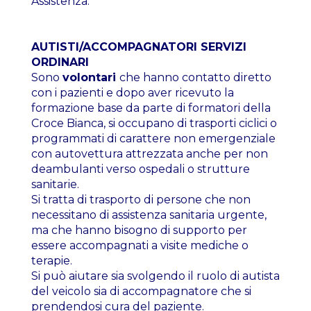
Assistenza.
AUTISTI/ACCOMPAGNATORI SERVIZI
ORDINARI
Sono
volontari
che hanno contatto diretto
con i pazienti e dopo aver ricevuto la
formazione base da parte di formatori della
Croce Bianca, si occupano di trasporti ciclici o
programmati di carattere non emergenziale
con autovettura attrezzata anche per non
deambulanti verso ospedali o strutture
sanitarie.
Si tratta di trasporto di persone che non
necessitano di assistenza sanitaria urgente,
ma che hanno bisogno di supporto per
essere accompagnati a visite mediche o
terapie.
Si può aiutare sia svolgendo il ruolo di autista
del veicolo sia di accompagnatore che si
prendendosi cura del paziente.