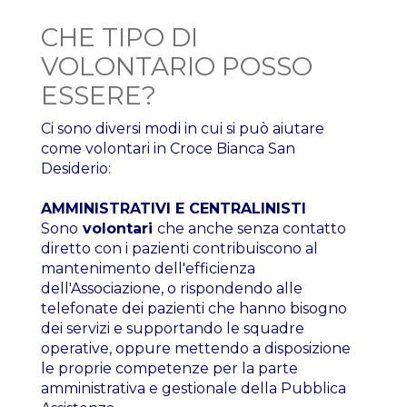
CHE TIPO DI
VOLONTARIO POSSO
ESSERE?
Ci sono diversi modi in cui si può aiutare
come volontari in Croce Bianca San
Desiderio:
AMMINISTRATIVI E CENTRALINISTI
Sono
volontari
che anche senza contatto
diretto con i pazienti contribuiscono al
mantenimento dell'efficienza
dell'Associazione, o rispondendo alle
telefonate dei pazienti che hanno bisogno
dei servizi e supportando le squadre
operative, oppure mettendo a disposizione
le proprie competenze per la parte
amministrativa e gestionale della Pubblica