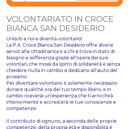
VOLONTARIATO IN CROCE
BIANCA SAN DESIDERIO
Unisciti a noi e diventa volontario!
La P.A. Croce Bianca San Desiderio offre diversi
servizi alla cittadinanza e a chi si trova in stato di
bisogno e sofferenza grazie all'opera dei suoi
volontari, che mossi da spirto di solidarietà e senza
chiedere nulla in cambio si dedicano all'aiuto del
prossimo.
Per diventare volontario è solamente necessario
donare qualche ora del tuo tempo libero, e in
cambio riceverai un'esperienza che ti arricchirà
interiormente e accrescerà le tue conoscenze e
competenze.
Il contributo di ognuno, a seconda delle proprie
competenze, della propria età e disponibilità è