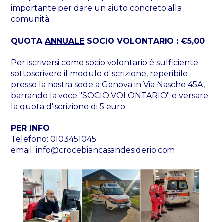
importante per dare un aiuto concreto alla
comunità.
QUOTA
ANNUALE
SOCIO VOLONTARIO : €5,00
Per iscriversi come socio volontario è sufficiente
sottoscrivere il modulo d'iscrizione, reperibile
presso la nostra sede a Genova in Via Nasche 45A,
barrando la voce "SOCIO VOLONTARIO" e versare
la quota d'iscrizione di 5 euro.
PER INFO
Telefono: 0103451045
email: info@crocebiancasandesiderio.com