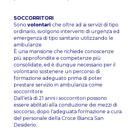
SOCCORRITORI
Sono
volontari
che oltre ad ai servizi di tipo
ordinario, svolgono interventi di urgenza ed
emergenza di tipo sanitario utilizzando le
ambulanze.
È una mansione che richiede conoscenze
più approfondite e competenze più
consolidate, ed è dunque necessario per il
volontario sostenere un percorso di
formazione adeguato prima di poter
prestare servizio in ambulanza come
soccorritore.
Dall’età di 21 anni i soccorritori possono
essere abilitati alla conduzione dei mezzi di
soccorso, dopo l'adeguata formazione a cura
del personale della Croce Bianca San
Desiderio.