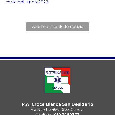
corso dell'anno 2022.
vedi l'elenco delle notizie
P.A. Croce Bianca San Desiderio
Via Nasche 45A, 16133 Genova
Telefono
010 3450777